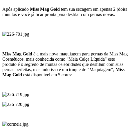
Após aplicado
Miss Mag Gold
tem sua secagem em apenas 2 (dois)
minutos e você já ficar pronta para desfilar com pernas novas.
Miss Mag Gold
é a mais nova maquiagem para pernas da Miss Mag
Cosméticos, mais conhecida como "Meia Calça Líquida" este
produto é o segredo de muitas celebridades que desfilam com suas
pernas perfeitas, mas tudo isso é um truque de "Maquiagem",
Miss
Mag Gold
está disponível em 5 cores: