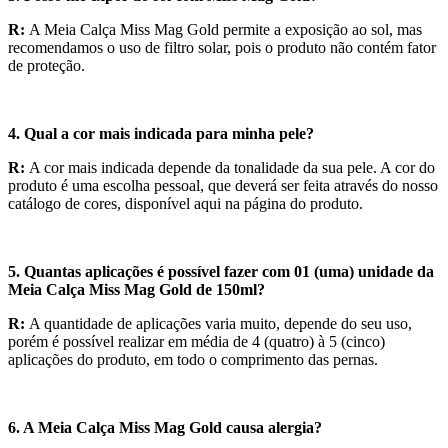
R:
A Meia Calça Miss Mag Gold permite a exposição ao sol, mas
recomendamos o uso de filtro solar, pois o produto não contém fator
de proteção.
4. Qual a cor mais indicada para minha pele?
R:
A cor mais indicada depende da tonalidade da sua pele. A cor do
produto é uma escolha pessoal, que deverá ser feita através do nosso
catálogo de cores, disponível aqui na página do produto.
5. Quantas aplicações é possível fazer com 01 (uma) unidade da
Meia Calça Miss Mag Gold de 150ml?
R:
A quantidade de aplicações varia muito, depende do seu uso,
porém é possível realizar em média de 4 (quatro) à 5 (cinco)
aplicações do produto, em todo o comprimento das pernas.
6. A Meia Calça Miss Mag Gold causa alergia?