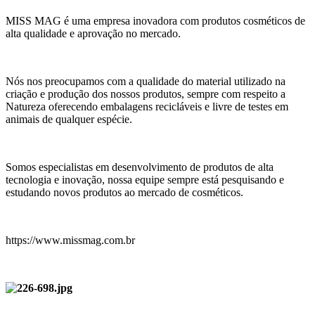
MISS MAG é uma empresa inovadora com produtos cosméticos de
alta qualidade e aprovação no mercado.
Nós nos preocupamos com a qualidade do material utilizado na
criação e produção dos nossos produtos, sempre com respeito a
Natureza oferecendo embalagens recicláveis e livre de testes em
animais de qualquer espécie.
Somos especialistas em desenvolvimento de produtos de alta
tecnologia e inovação, nossa equipe sempre está pesquisando e
estudando novos produtos ao mercado de cosméticos.
https://www.missmag.com.br