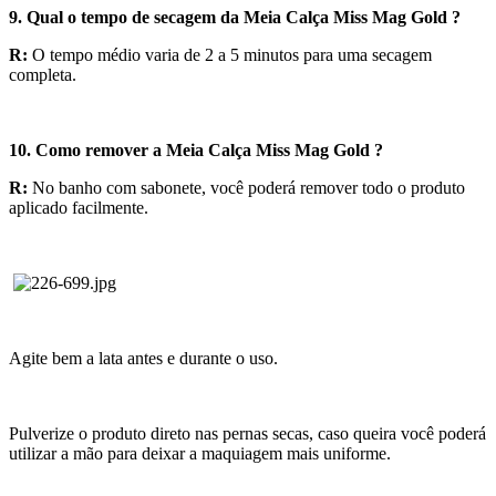
9. Qual o tempo de secagem da Meia Calça Miss Mag Gold ?
R:
O tempo médio varia de 2 a 5 minutos para uma secagem
completa.
10. Como remover a Meia Calça Miss Mag Gold ?
R:
No banho com sabonete, você poderá remover todo o produto
aplicado facilmente.
Agite bem a lata antes e durante o uso.
Pulverize o produto direto nas pernas secas, caso queira você poderá
utilizar a mão para deixar a maquiagem mais uniforme.