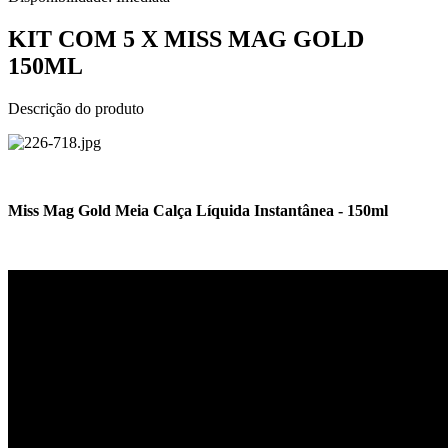
KIT COM 5 X MISS MAG GOLD
150ML
Descrição do produto
Miss Mag Gold Meia Calça Líquida Instantânea - 150ml