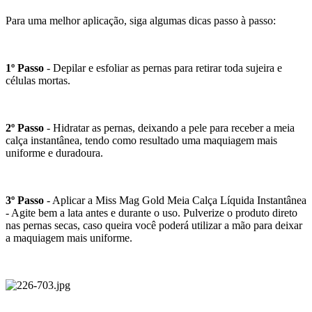
Para uma melhor aplicação, siga algumas dicas passo à passo:
1º Passo
- Depilar e esfoliar as pernas para retirar toda sujeira e
células mortas.
2º Passo
- Hidratar as pernas, deixando a pele para receber a meia
calça instantânea, tendo como resultado uma maquiagem mais
uniforme e duradoura.
3º Passo
- Aplicar a Miss Mag Gold Meia Calça Líquida Instantânea
- Agite bem a lata antes e durante o uso. Pulverize o produto direto
nas pernas secas, caso queira você poderá utilizar a mão para deixar
a maquiagem mais uniforme.