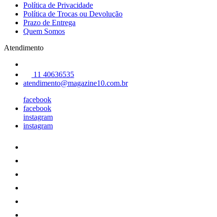
Política de Privacidade
Política de Trocas ou Devolução
Prazo de Entrega
Quem Somos
Atendimento
11 40636535
atendimento@magazine10.com.br
facebook
facebook
instagram
instagram