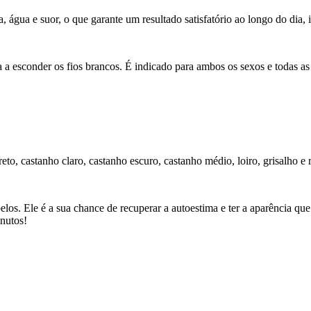
 água e suor, o que garante um resultado satisfatório ao longo do dia, 
 a esconder os fios brancos. É indicado para ambos os sexos e todas as
eto, castanho claro, castanho escuro, castanho médio, loiro, grisalho e 
os. Ele é a sua chance de recuperar a autoestima e ter a aparência que
nutos!