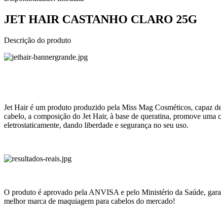
JET HAIR CASTANHO CLARO 25G
Descrição do produto
Jet Hair é um produto produzido pela Miss Mag Cosméticos, capaz de
cabelo, a composição do Jet Hair, à base de queratina, promove uma 
eletrostaticamente, dando liberdade e segurança no seu uso.
O produto é aprovado pela ANVISA e pelo Ministério da Saúde, garanti
melhor marca de maquiagem para cabelos do mercado!