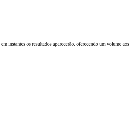
, em instantes os resultados aparecerão, oferecendo um volume aos