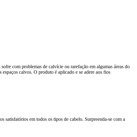
sofre com problemas de calvície ou rarefação em algumas áreas do
espaços calvos. O produto é aplicado e se adere aos fios
s satisfatórios em todos os tipos de cabelo. Surpreenda-se com a