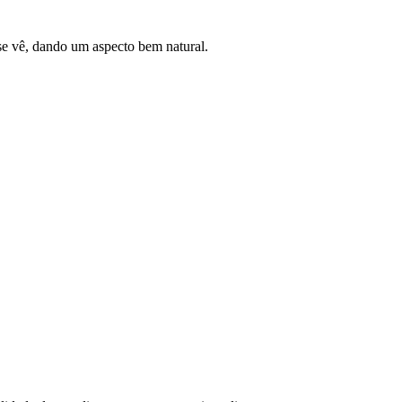
se vê, dando um aspecto bem natural.