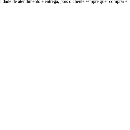
lidade de atendimento e entrega, pois o cliente sempre quer comprar e